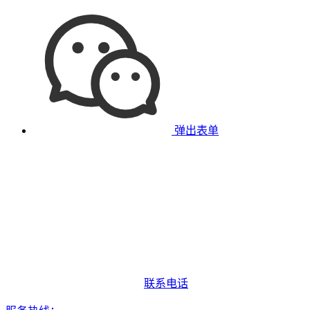
弹出表单
联系电话