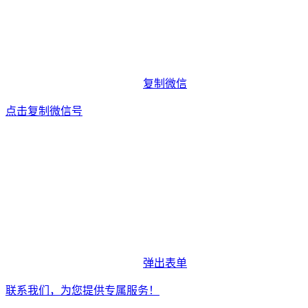
复制微信
点击复制微信号
弹出表单
联系我们，为您提供专属服务！