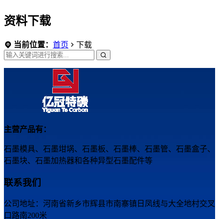
资料下载
当前位置：
首页
下载
主营产品有：
石墨模具、石墨坩埚、石墨板、石墨棒、石墨管、石墨盒子、
石墨块、石墨加热器和各种异型石墨配件等
联系我们
公司地址：河南省新乡市辉县市南寨镇日凤线与大全地村交叉
口路南200米