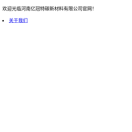
欢迎光临河南亿冠特碳新材料有限公司官网！
关于我们