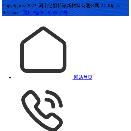
Copyright © 2023, 河南亿冠特碳新材料有限公司 All Rights
Reserved.
豫ICP备2023006037号
网站首页