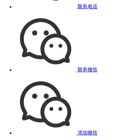
联系电话
联系微信
添加微信