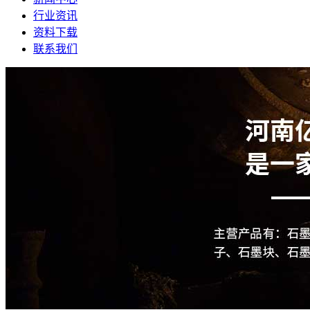
行业资讯
资料下载
联系我们