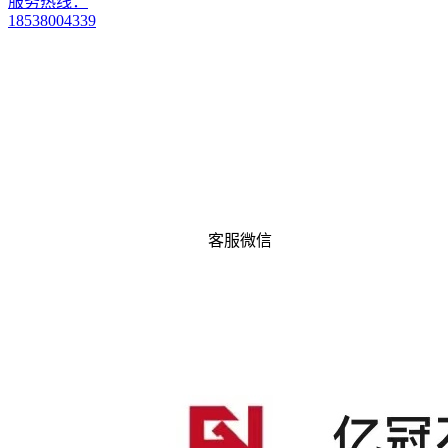
服务热线：
18538004339
客服微信